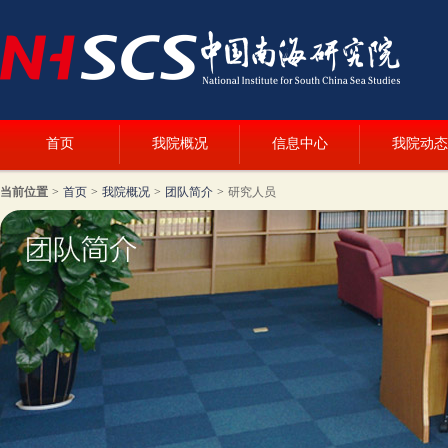
首页
我院概况
信息中心
我院动态
当前位置
>
首页
>
我院概况
>
团队简介
>
研究人员