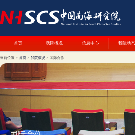
首页
我院概况
信息中心
我院动态
当前位置
>
首页
>
我院概况
>
国际合作