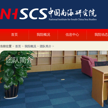
首页
我院概况
信息中心
我院动态
当前位置
>
首页
>
我院概况
>
团队简介
>