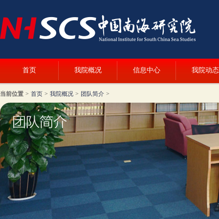
首页
我院概况
信息中心
我院动态
当前位置
>
首页
>
我院概况
>
团队简介
>