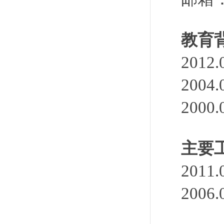
教育
201
200
200
主要
201
200