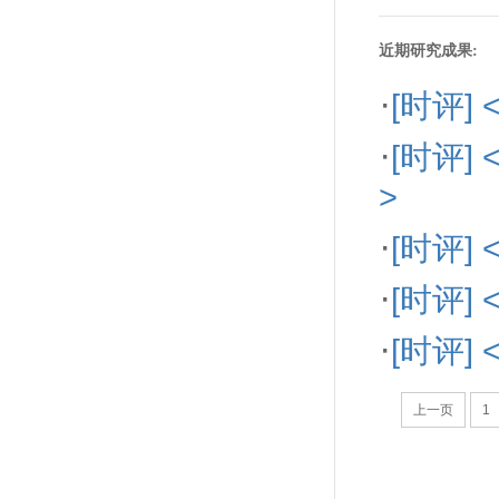
近期研究成果:
·
[时评]
·
[时评
>
·
[时评
·
[时评
·
[时评
上一页
1