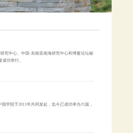
全研究中心、中国-东南亚南海研究中心和博鳌论坛秘
鳌成功举行。
国学院于2011年共同发起，迄今已成功举办六届，