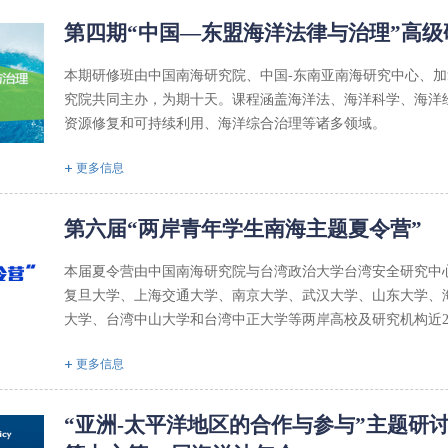
第四期“中国—东盟海洋法律与治理”高级
本期研修班由中国南海研究院、中国-东南亚南海研究中心、
究院共同主办，为期十天。课程涵盖海洋法、海洋科学、海洋
资源修复和可持续利用、海洋综合治理等诸多领域。
更多信息
第六届“两岸青年学生南海主题夏令营”
本届夏令营由中国南海研究院与台湾政治大学台湾安全研究中
复旦大学、上海交通大学、南京大学、武汉大学、山东大学、
大学、台湾中山大学和台湾中正大学等两岸高校及研究机构近2
更多信息
“亚洲-太平洋地区的合作与参与”主题研