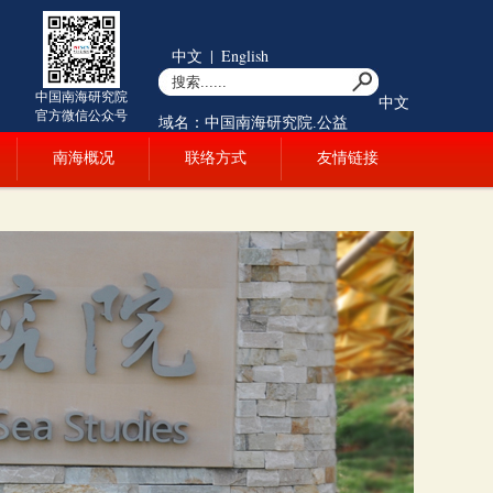
中文
|
English
中国南海研究院
中文
官方微信公众号
域名：中国南海研究院.公益
南海概况
联络方式
友情链接