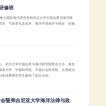
研修班
加拿大国际海洋研究所和武汉大学中国边界与海洋研
经济、气候变化及应对、海洋环境保护与保全、生物
心、武汉大学中国边界与海洋研究院联合主办，来自
海南大学、中国科学院、中国社会科学院、台湾政治
0名优秀青年学生参加了此次活动。
讨会暨弗吉尼亚大学海洋法律与政