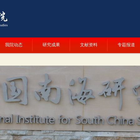
我院动态
研究成果
文献资料
专题报道