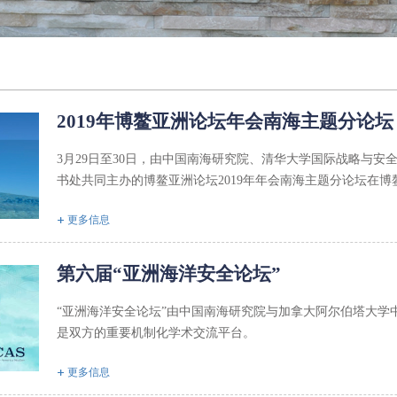
2019年博鳌亚洲论坛年会南海主题分论坛
3月29日至30日，由中国南海研究院、清华大学国际战略与安
书处共同主办的博鳌亚洲论坛2019年年会南海主题分论坛在博
更多信息
第六届“亚洲海洋安全论坛”
“亚洲海洋安全论坛”由中国南海研究院与加拿大阿尔伯塔大学中
是双方的重要机制化学术交流平台。
更多信息