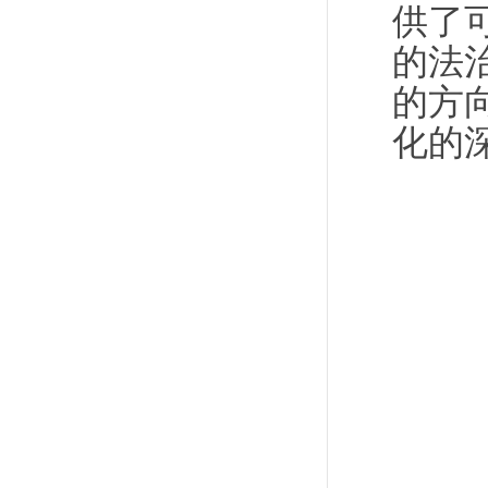
供了
的法
的方
化的