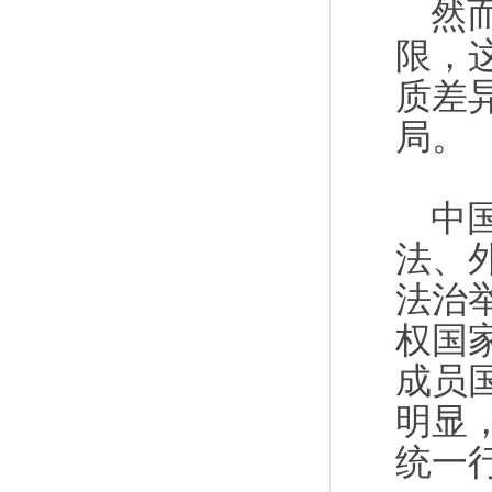
然
限，
质差
局。
中
法、
法治
权国
成员
明显
统一