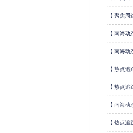
【 聚焦周
【 南海动
【 南海动
【 热点追
【 热点追
【 南海动
【 热点追