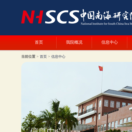
首页
我院概况
信息中心
当前位置
>
首页
>
信息中心