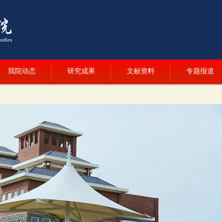
我院动态
研究成果
文献资料
专题报道